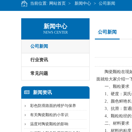
当前位置:
网站首页
>
新闻中心
>
公司新闻
新闻中心
公司新闻
NEWS CENTER
公司新闻
行业资讯
陶瓷颗粒在现如今
常见问题
面就给大家介绍一
一、颗粒要求
新闻资讯
1、硬度：莫氏硬
2、颜色鲜艳长
彩色防滑路面的维护与保养
3、抗滑：普通防
有关陶瓷颗粒的小常识
4、颗粒粒径的选
二、材料要求
温度对陶瓷颗粒的影响
1、材料的粘度：