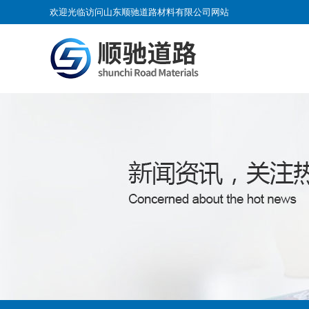
欢迎光临访问山东顺驰道路材料有限公司网站