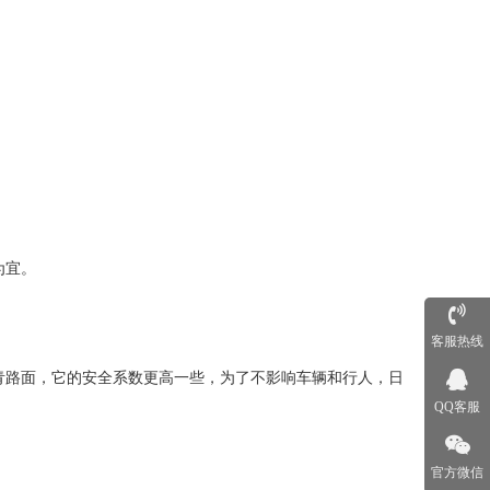
为宜。
客服热线
路面，它的安全系数更高一些，为了不影响车辆和行人，日
QQ客服
官方微信