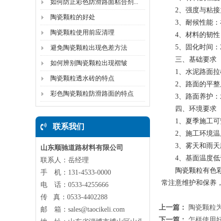
如何防止彩色防滑路面粘合剂...
2、强度与粘接力
陶瓷颗粒的好处
3、耐候性能：在
陶瓷颗粒使用前应清理
4、材料的韧性：
5、固化时间：2
避免陶瓷颗粒出现色差方法
三、基础要求
如何辨别陶瓷颗粒出现褶皱
1、水泥路面拉
陶瓷颗粒透水砖的特点
2、路面的平整度
彩色陶瓷颗粒防滑路面的特点
3、路面养护：水
四、环境要求
1、夏季施工可安
联系我们
2、施工环境温度为
3、雾天和雨天应
山东顺驰道路材料有限公司
4、基面温度低于
联系人：岳经理
陶瓷颗粒有色彩警
手 机：131-4533-0000
常注意维护和保养
电 话：0533-4255666
传 真：0533-4402288
上一篇：
陶瓷颗粒
邮 箱：sales@taocikeli.com
下一篇：
怎样使用