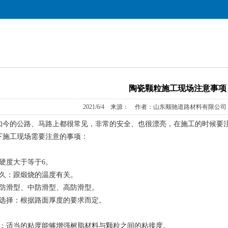
陶瓷颗粒施工现场注意事项
2021/6/4 来源： 作者：山东顺驰道路材料有限公司 
的公路、马路上都很常见，非常的安全、也很漂亮，在施工的时候要注
下施工现场需要注意的事项：
度大于等于6。
久：跟煅烧的温度有关。
滑型、中防滑型、高防滑型。
择：根据路面厚度的要求而定。
适当的粘度能够增强树脂材料与颗粒之间的粘接度。