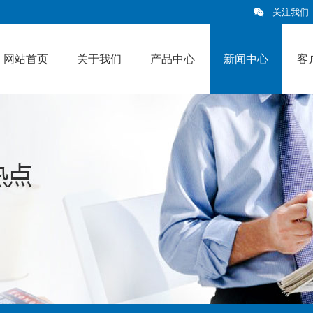
关注我们
网站首页
关于我们
产品中心
新闻中心
客
新闻中心