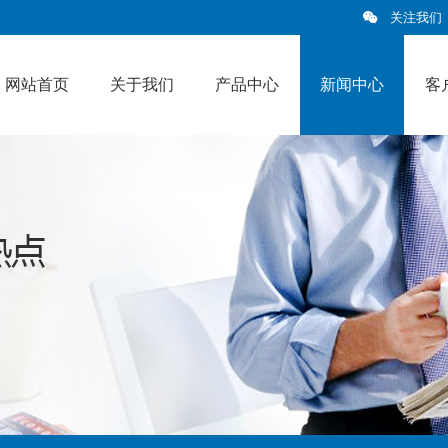
关注我们
网站首页
关于我们
产品中心
新闻中心
客
新闻中心