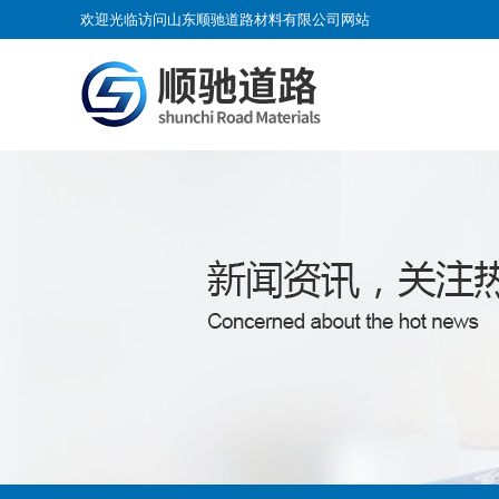
欢迎光临访问山东顺驰道路材料有限公司网站