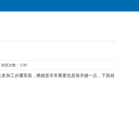
浏览次数：1549
多加工步骤里面，燃烧是非常重要也是很关键一点，下面就