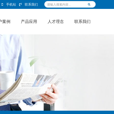
手机站
联系我们
户案例
产品应用
人才理念
联系我们