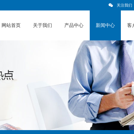
关注我们
网站首页
关于我们
产品中心
新闻中心
客
新闻中心