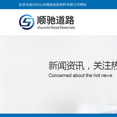
欢迎光临访问山东顺驰道路材料有限公司网站