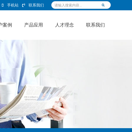
手机站
联系我们
户案例
产品应用
人才理念
联系我们